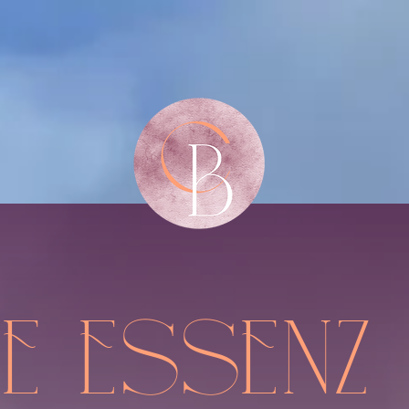
e Essenz