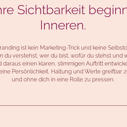
e Sichtbarkeit beginn
Inneren.
randing ist kein Marketing-Trick und keine Selbstd
em du verstehst, wer du bist, wofür du stehst und
 daraus einen klaren, stimmigen Auftritt entwicke
deine Persönlichkeit, Haltung und Werte greifbar 
und ohne dich in eine Rolle zu pressen.