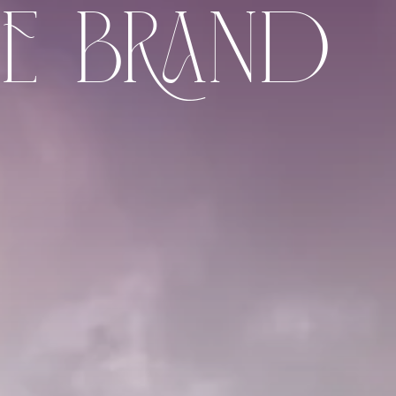
ne brand